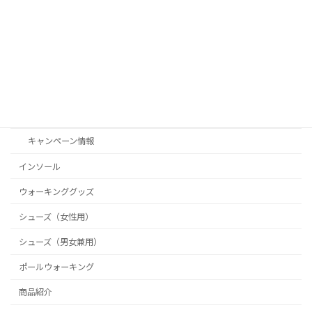
カテゴリー
Shoe Connect（シューコネクト）
お客様の声
お知らせ
キャンペーン情報
インソール
ウォーキンググッズ
シューズ（女性用）
シューズ（男女兼用）
ポールウォーキング
商品紹介