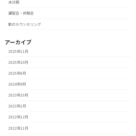
未分類
講習会・体験会
靴のカウンセリング
アーカイブ
2025年11月
2025年10月
2025年6月
2024年9月
2023年10月
2023年1月
2022年12月
2022年11月