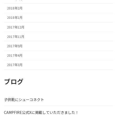
2018年2月
2018年1月
2017年12月
2017年11月
2017年9月
2017年4月
2017年3月
ブログ
子供靴にシューコネクト
CAMPFIRE公式Xに掲載していただきました！