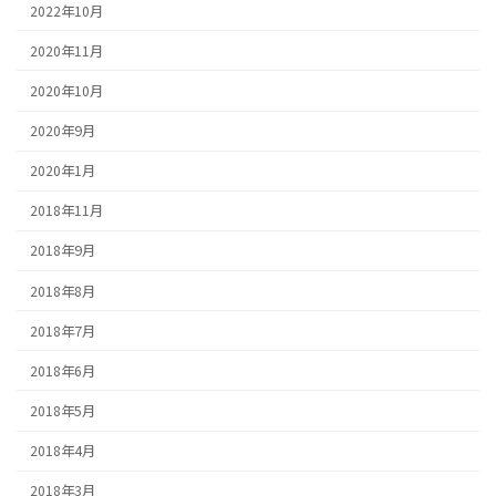
2022年10月
2020年11月
2020年10月
2020年9月
2020年1月
2018年11月
2018年9月
2018年8月
2018年7月
2018年6月
2018年5月
2018年4月
2018年3月