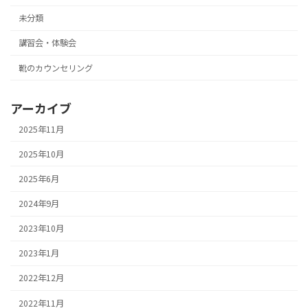
未分類
講習会・体験会
靴のカウンセリング
アーカイブ
2025年11月
2025年10月
2025年6月
2024年9月
2023年10月
2023年1月
2022年12月
2022年11月