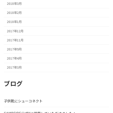
2018年3月
2018年2月
2018年1月
2017年12月
2017年11月
2017年9月
2017年4月
2017年3月
ブログ
子供靴にシューコネクト