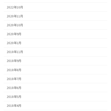
2022年10月
2020年11月
2020年10月
2020年9月
2020年1月
2018年11月
2018年9月
2018年8月
2018年7月
2018年6月
2018年5月
2018年4月