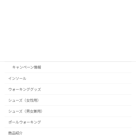
カテゴリー
Shoe Connect（シューコネクト）
お客様の声
お知らせ
キャンペーン情報
インソール
ウォーキンググッズ
シューズ（女性用）
シューズ（男女兼用）
ポールウォーキング
商品紹介