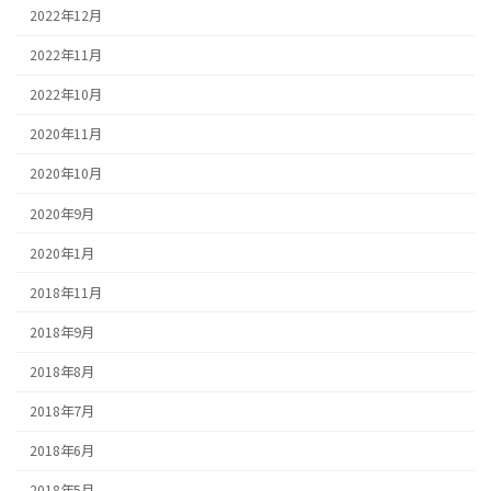
2022年12月
2022年11月
2022年10月
2020年11月
2020年10月
2020年9月
2020年1月
2018年11月
2018年9月
2018年8月
2018年7月
2018年6月
2018年5月