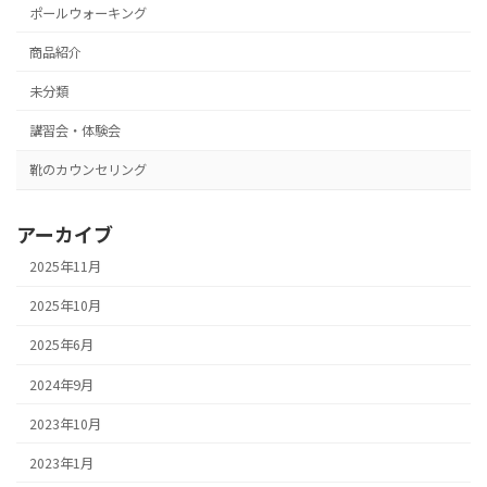
ポールウォーキング
商品紹介
未分類
講習会・体験会
靴のカウンセリング
アーカイブ
2025年11月
2025年10月
2025年6月
2024年9月
2023年10月
2023年1月