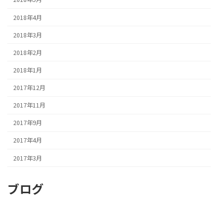
2018年4月
2018年3月
2018年2月
2018年1月
2017年12月
2017年11月
2017年9月
2017年4月
2017年3月
ブログ