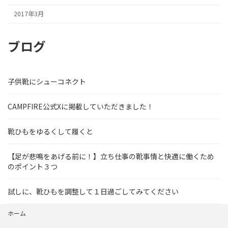
2017年3月
ブログ
子供靴にシューコネクト
CAMPFIRE公式Xに掲載していただきました！
靴ひもをゆるくして履くと
【足が悲鳴をあげる前に！】立ち仕事の靴事情と快適に働くため
のポイント３つ
試しに、靴ひもを調整して１日過ごしてみてください
ホーム