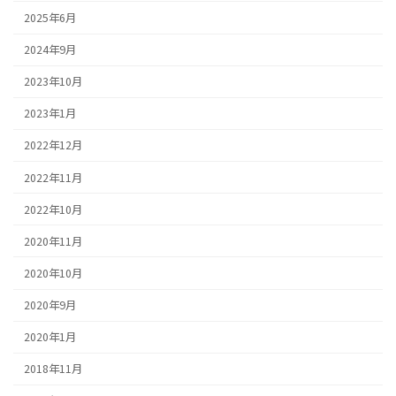
2025年6月
2024年9月
2023年10月
2023年1月
2022年12月
2022年11月
2022年10月
2020年11月
2020年10月
2020年9月
2020年1月
2018年11月