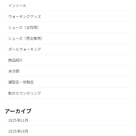
インソール
ウォーキンググッズ
シューズ（女性用）
シューズ（男女兼用）
ポールウォーキング
商品紹介
未分類
講習会・体験会
靴のカウンセリング
アーカイブ
2025年11月
2025年10月