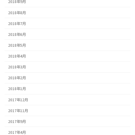
2018年9月
2018年8月
2018年7月
2018年6月
2018年5月
2018年4月
2018年3月
2018年2月
2018年1月
2017年12月
2017年11月
2017年9月
2017年4月