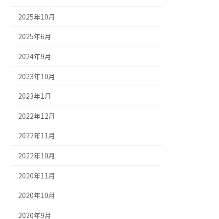
2025年10月
2025年6月
2024年9月
2023年10月
2023年1月
2022年12月
2022年11月
2022年10月
2020年11月
2020年10月
2020年9月