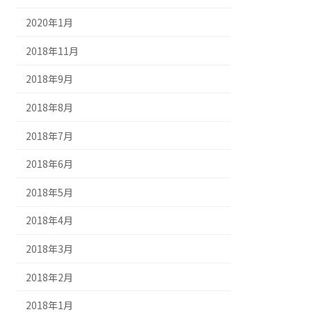
2020年1月
2018年11月
2018年9月
2018年8月
2018年7月
2018年6月
2018年5月
2018年4月
2018年3月
2018年2月
2018年1月