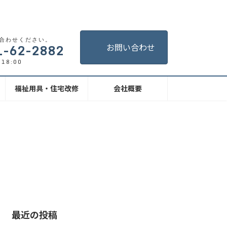
合わせください。
1-62-2882
お問い合わせ
18:00
福祉用具・住宅改修
会社概要
最近の投稿