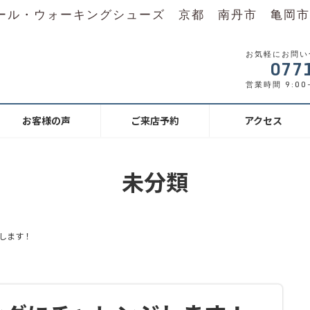
ール・ウォーキングシューズ 京都 南丹市 亀岡市
お気軽にお問い
077
営業時間 9:00-
お客様の声
ご来店予約
アクセス
未分類
します！