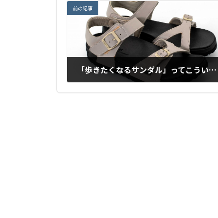
前の記事
「歩きたくなるサンダル」ってこういうことだった
2025年6月30日