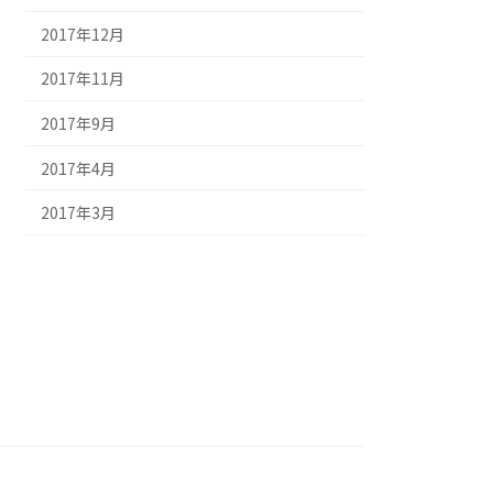
2017年12月
2017年11月
2017年9月
2017年4月
2017年3月