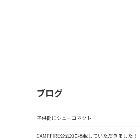
ブログ
子供靴にシューコネクト
CAMPFIRE公式Xに掲載していただきました！