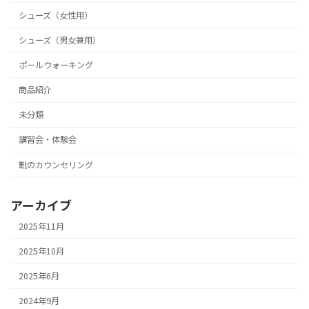
シューズ（女性用）
シューズ（男女兼用）
ポールウォーキング
商品紹介
未分類
講習会・体験会
靴のカウンセリング
アーカイブ
2025年11月
2025年10月
2025年6月
2024年9月