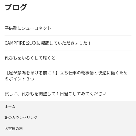
ブログ
子供靴にシューコネクト
CAMPFIRE公式Xに掲載していただきました！
靴ひもをゆるくして履くと
【足が悲鳴をあげる前に！】立ち仕事の靴事情と快適に働くため
のポイント３つ
試しに、靴ひもを調整して１日過ごしてみてください
ホーム
靴のカウンセリング
お客様の声