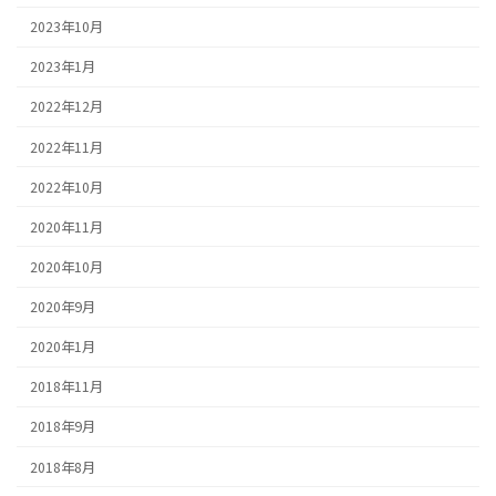
2023年10月
2023年1月
2022年12月
2022年11月
2022年10月
2020年11月
2020年10月
2020年9月
2020年1月
2018年11月
2018年9月
2018年8月