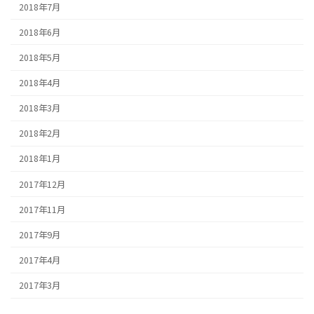
2018年7月
2018年6月
2018年5月
2018年4月
2018年3月
2018年2月
2018年1月
2017年12月
2017年11月
2017年9月
2017年4月
2017年3月