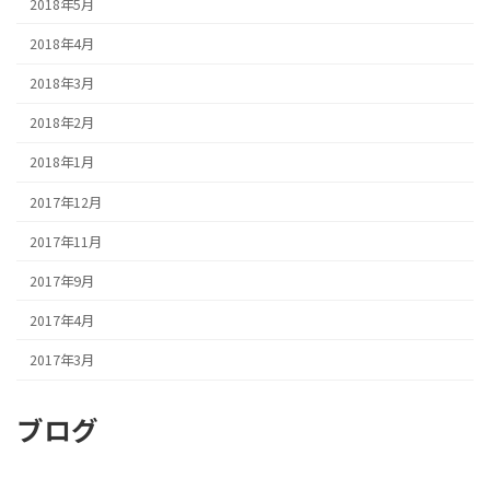
2018年5月
2018年4月
2018年3月
2018年2月
2018年1月
2017年12月
2017年11月
2017年9月
2017年4月
2017年3月
ブログ