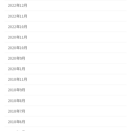
2022年12月
2022年11月
2022年10月
2020年11月
2020年10月
2020年9月
2020年1月
2018年11月
2018年9月
2018年8月
2018年7月
2018年6月