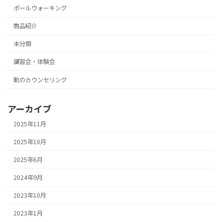
ポールウォーキング
商品紹介
未分類
講習会・体験会
靴のカウンセリング
アーカイブ
2025年11月
2025年10月
2025年6月
2024年9月
2023年10月
2023年1月