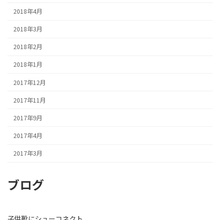
2018年4月
2018年3月
2018年2月
2018年1月
2017年12月
2017年11月
2017年9月
2017年4月
2017年3月
ブログ
子供靴にシューコネクト