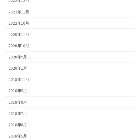
2022年12月
2022年11月
2022年10月
2020年11月
2020年10月
2020年9月
2020年1月
2018年11月
2018年9月
2018年8月
2018年7月
2018年6月
2018年5月