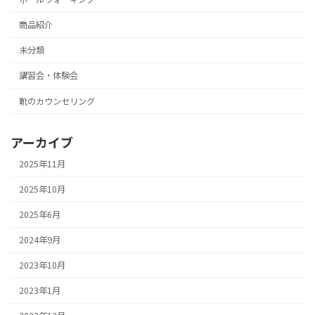
商品紹介
未分類
講習会・体験会
靴のカウンセリング
アーカイブ
2025年11月
2025年10月
2025年6月
2024年9月
2023年10月
2023年1月