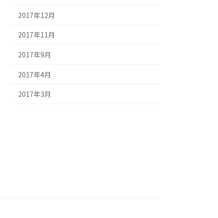
2017年12月
2017年11月
2017年9月
2017年4月
2017年3月