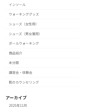
インソール
ウォーキンググッズ
シューズ（女性用）
シューズ（男女兼用）
ポールウォーキング
商品紹介
未分類
講習会・体験会
靴のカウンセリング
アーカイブ
2025年11月