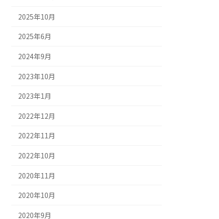
2025年10月
2025年6月
2024年9月
2023年10月
2023年1月
2022年12月
2022年11月
2022年10月
2020年11月
2020年10月
2020年9月