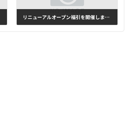
リニューアルオープン福引を開催します！
2017年9月28日