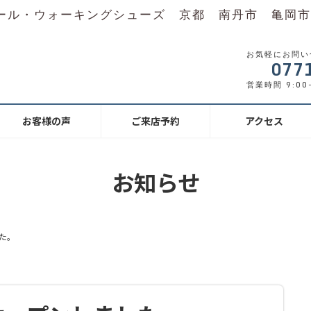
ール・ウォーキングシューズ 京都 南丹市 亀岡市
お気軽にお問い
077
営業時間 9:00-
お客様の声
ご来店予約
アクセス
お知らせ
た。