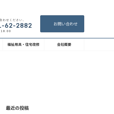
合わせください。
1-62-2882
お問い合わせ
18:00
福祉用具・住宅改修
会社概要
最近の投稿