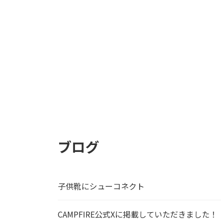
ブログ
子供靴にシューコネクト
CAMPFIRE公式Xに掲載していただきました！