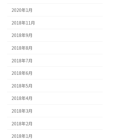
2020年1月
2018年11月
2018年9月
2018年8月
2018年7月
2018年6月
2018年5月
2018年4月
2018年3月
2018年2月
2018年1月