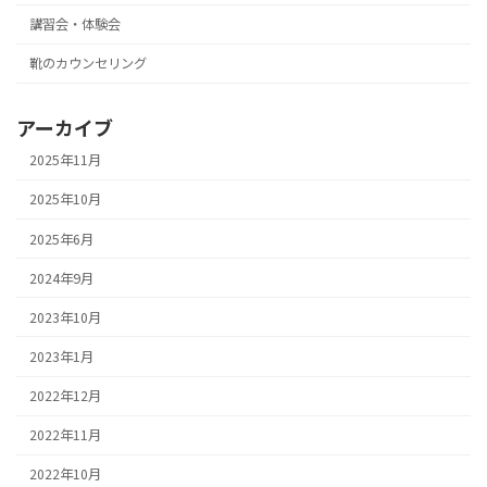
講習会・体験会
靴のカウンセリング
アーカイブ
2025年11月
2025年10月
2025年6月
2024年9月
2023年10月
2023年1月
2022年12月
2022年11月
2022年10月