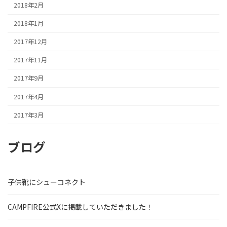
2018年2月
2018年1月
2017年12月
2017年11月
2017年9月
2017年4月
2017年3月
ブログ
子供靴にシューコネクト
CAMPFIRE公式Xに掲載していただきました！