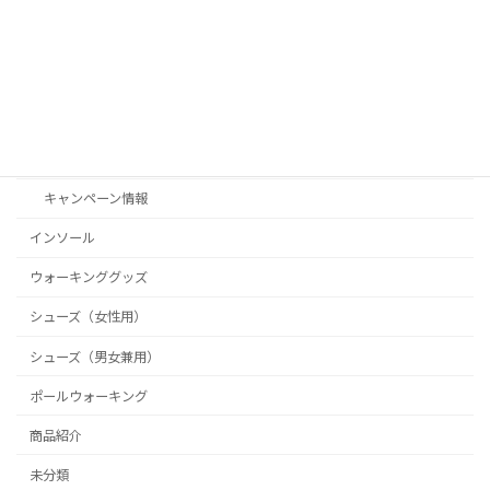
カテゴリー
Shoe Connect（シューコネクト）
お客様の声
お知らせ
キャンペーン情報
インソール
ウォーキンググッズ
シューズ（女性用）
シューズ（男女兼用）
ポールウォーキング
商品紹介
未分類