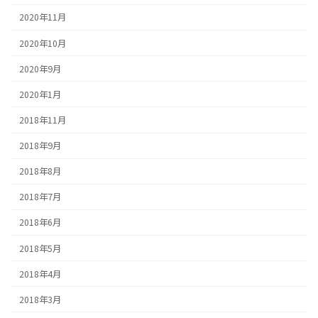
2020年11月
2020年10月
2020年9月
2020年1月
2018年11月
2018年9月
2018年8月
2018年7月
2018年6月
2018年5月
2018年4月
2018年3月